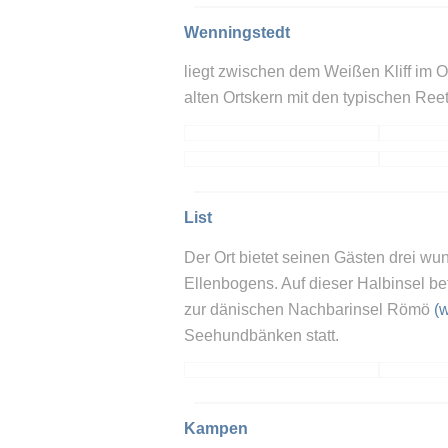
Wenningstedt
liegt zwischen dem Weißen Kliff im O
alten Ortskern mit den typischen Ree
List
Der Ort bietet seinen Gästen drei 
Ellenbogens. Auf dieser Halbinsel be
zur dänischen Nachbarinsel Römö
(
Seehundbänken statt.
Kampen