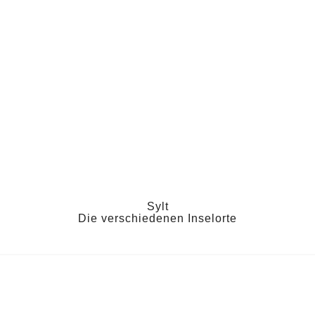
Sylt
Die verschiedenen Inselorte