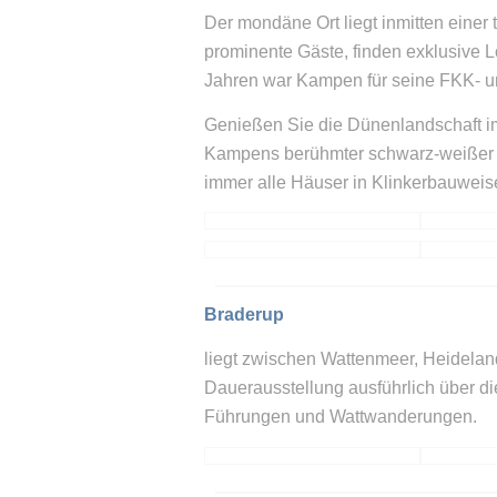
Der mondäne Ort liegt inmitten einer 
prominente Gäste, finden exklusive L
Jahren war Kampen für seine FKK- u
Genießen Sie die Dünenlandschaft i
Kampens berühmter schwarz-weißer L
immer alle Häuser in Klinkerbauweis
Braderup
liegt zwischen Wattenmeer, Heidelan
Dauerausstellung ausführlich über die
Führungen und Wattwanderungen.