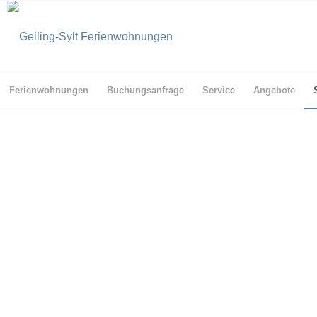
Ferienwohnungen
Buchungsanfrage
Service
Angebote