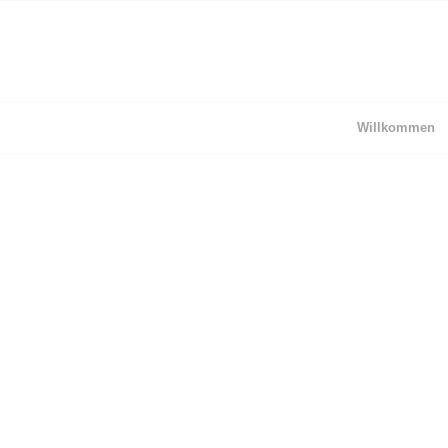
Willkommen