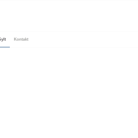
Sylt
Kontakt