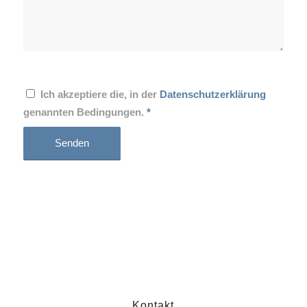
Ich akzeptiere die, in der
Datenschutzerklärung
genannten Bedingungen.
*
Kontakt