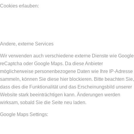
Cookies erlauben:
Andere, externe Services
Wir verwenden auch verschiedene externe Dienste wie Google
reCaptcha oder Google Maps. Da diese Anbieter
möglicherweise personenbezogene Daten wie Ihre IP-Adresse
sammeln, können Sie diese hier blockieren. Bitte beachten Sie,
dass dies die Funktionalität und das Erscheinungsbild unserer
Website stark beeinträchtigen kann. Änderungen werden
wirksam, sobald Sie die Seite neu laden.
Google Maps Settings: