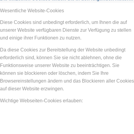
Wesentliche Website-Cookies
Diese Cookies sind unbedingt erforderlich, um Ihnen die auf
unserer Website verfügbaren Dienste zur Verfügung zu stellen
und einige ihrer Funktionen zu nutzen.
Da diese Cookies zur Bereitstellung der Website unbedingt
erforderlich sind, können Sie sie nicht ablehnen, ohne die
Funktionsweise unserer Website zu beeinträchtigen. Sie
können sie blockieren oder löschen, indem Sie Ihre
Browsereinstellungen ändern und das Blockieren aller Cookies
auf dieser Website erzwingen.
Wichtige Webseiten-Cookies erlauben: