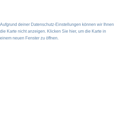
Aufgrund deiner Datenschutz-Einstellungen können wir Ihnen
die Karte nicht anzeigen. Klicken Sie hier, um die Karte in
einem neuen Fenster zu öffnen.