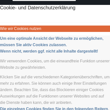
Cookie- und Datenschutzerklärung
Wie wir Cookies nutzen
Um eine optimale Ansicht der Webseite zu ermöglichen,
müssen Sie aktiv Cookies zulassen.
Wenn nicht, werden ggf. nicht alle Inhalte dargestellt!
Wir verwenden Cookies, um die einwandfreie Funktion unserer
Website zu gewährleisten.
Klicken Sie auf die verschiedenen Kategorienüberschriften, um
mehr zu erfahren. Sie können auch einige Ihrer Einstellungen
ändern. Beachten Sie, dass das Blockieren einiger Cookies
Auswirkungen auf die Funktionen unserer Websites und auf
die Dienste haben kann, die wir anbieten.
Die einzelnen Cookies finden Sie in den folgenden Reitern.