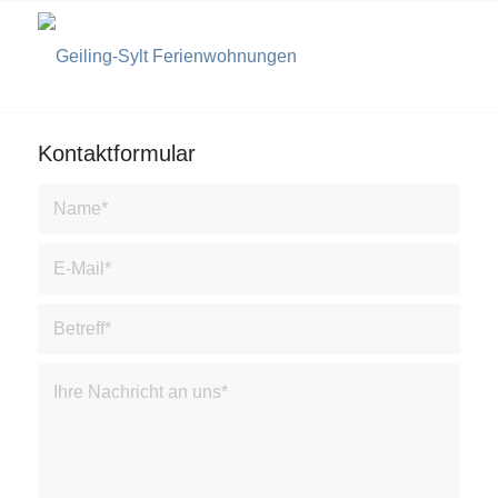
Kontaktformular