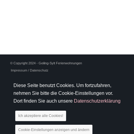
© Copyright 2024 - Geiling-Sylt Ferienwohnungen
Impressum / Datenschutz
Diese Seite benutzt Cookies. Um fortzufahren,
nehmen Sie bitte die Cookie-Einstellungen vor.
Dort finden Sie auch unsere
Datenschutzerklärung
Ich akzeptiere alle Cookies!
Cookie-Einstellungen anzeigen und ändern