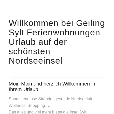
Willkommen bei Geiling
Sylt Ferienwohnungen
Urlaub auf der
schönsten
Nordseeinsel
Moin Moin und herzlich Willkommen in
Ihrem Urlaub!
Sonne, endlose Strände, gesunde Nordseeluft,
Wellness, Shopping….
Das alles und viel mehr bietet die Insel Sylt.