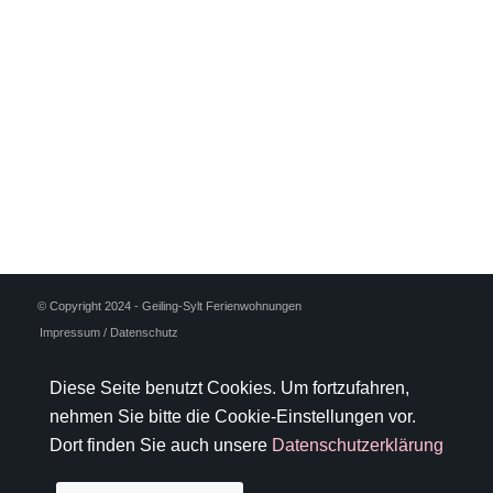
© Copyright 2024 - Geiling-Sylt Ferienwohnungen
Impressum / Datenschutz
Diese Seite benutzt Cookies. Um fortzufahren,
nehmen Sie bitte die Cookie-Einstellungen vor.
Dort finden Sie auch unsere
Datenschutzerklärung