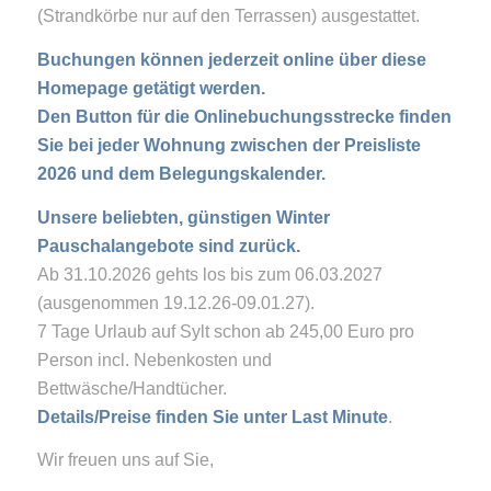
(Strandkörbe nur auf den Terrassen) ausgestattet.
Buchungen können jederzeit online über diese
Homepage getätigt werden.
Den Button für die Onlinebuchungsstrecke finden
Sie bei jeder Wohnung zwischen der Preisliste
2026 und dem Belegungskalender.
Unsere beliebten, günstigen Winter
Pauschalangebote sind zurück.
Ab 31.10.2026 gehts los bis zum 06.03.2027
(ausgenommen 19.12.26-09.01.27).
7 Tage Urlaub auf Sylt schon ab 245,00 Euro pro
Person incl. Nebenkosten und
Bettwäsche/Handtücher.
Details/Preise finden Sie unter Last Minute
.
Wir freuen uns auf Sie,