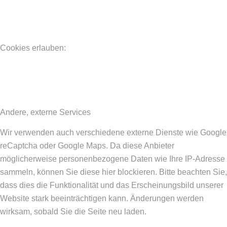
Cookies erlauben:
Andere, externe Services
Wir verwenden auch verschiedene externe Dienste wie Google
reCaptcha oder Google Maps. Da diese Anbieter
möglicherweise personenbezogene Daten wie Ihre IP-Adresse
sammeln, können Sie diese hier blockieren. Bitte beachten Sie,
dass dies die Funktionalität und das Erscheinungsbild unserer
Website stark beeinträchtigen kann. Änderungen werden
wirksam, sobald Sie die Seite neu laden.