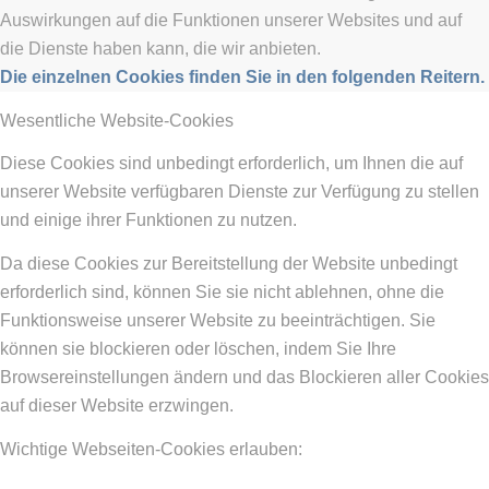
Auswirkungen auf die Funktionen unserer Websites und auf
die Dienste haben kann, die wir anbieten.
Die einzelnen Cookies finden Sie in den folgenden Reitern.
Wesentliche Website-Cookies
Diese Cookies sind unbedingt erforderlich, um Ihnen die auf
unserer Website verfügbaren Dienste zur Verfügung zu stellen
und einige ihrer Funktionen zu nutzen.
Da diese Cookies zur Bereitstellung der Website unbedingt
erforderlich sind, können Sie sie nicht ablehnen, ohne die
Funktionsweise unserer Website zu beeinträchtigen. Sie
können sie blockieren oder löschen, indem Sie Ihre
Browsereinstellungen ändern und das Blockieren aller Cookies
auf dieser Website erzwingen.
Wichtige Webseiten-Cookies erlauben: