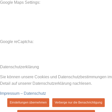
Google Maps Settings:
Google reCaptcha:
Datenschutzerklärung
Sie können unsere Cookies und Datenschutzbestimmungen im
Detail auf unserer Datenschutzerklärung nachlesen.
Impressum – Datenschutz
Einstellungen übernehmen
Verberge nur die Benachrichtigung