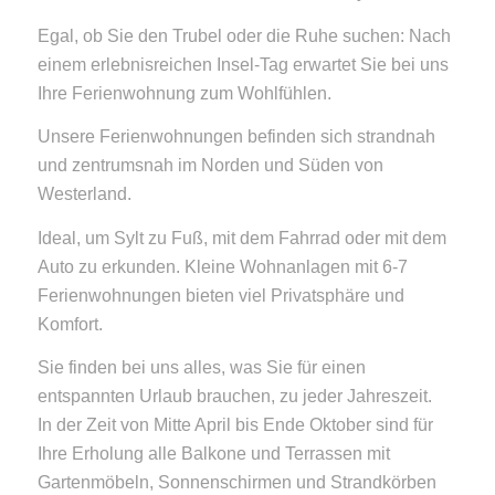
Egal, ob Sie den Trubel oder die Ruhe suchen: Nach
einem erlebnisreichen Insel-Tag erwartet Sie bei uns
Ihre Ferienwohnung zum Wohlfühlen.
Unsere Ferienwohnungen befinden sich strandnah
und zentrumsnah im Norden und Süden von
Westerland.
Ideal, um Sylt zu Fuß, mit dem Fahrrad oder mit dem
Auto zu erkunden. Kleine Wohnanlagen mit 6-7
Ferienwohnungen bieten viel Privatsphäre und
Komfort.
Sie finden bei uns alles, was Sie für einen
entspannten Urlaub brauchen, zu jeder Jahreszeit.
In der Zeit von Mitte April bis Ende Oktober sind für
Ihre Erholung alle Balkone und Terrassen mit
Gartenmöbeln, Sonnenschirmen und Strandkörben