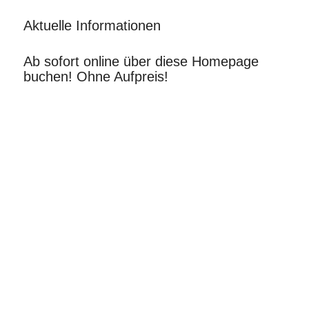
Aktuelle Informationen
Ab sofort online über diese Homepage
buchen! Ohne Aufpreis!