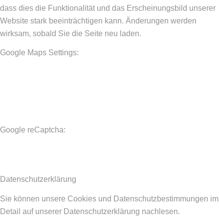
dass dies die Funktionalität und das Erscheinungsbild unserer
Website stark beeinträchtigen kann. Änderungen werden
wirksam, sobald Sie die Seite neu laden.
Google Maps Settings:
Google reCaptcha:
Datenschutzerklärung
Sie können unsere Cookies und Datenschutzbestimmungen im
Detail auf unserer Datenschutzerklärung nachlesen.