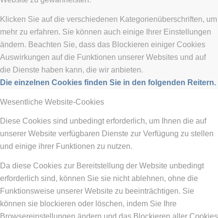
Klicken Sie auf die verschiedenen Kategorienüberschriften, um
mehr zu erfahren. Sie können auch einige Ihrer Einstellungen
ändern. Beachten Sie, dass das Blockieren einiger Cookies
Auswirkungen auf die Funktionen unserer Websites und auf
die Dienste haben kann, die wir anbieten.
Die einzelnen Cookies finden Sie in den folgenden Reitern.
Wesentliche Website-Cookies
Diese Cookies sind unbedingt erforderlich, um Ihnen die auf
unserer Website verfügbaren Dienste zur Verfügung zu stellen
und einige ihrer Funktionen zu nutzen.
Da diese Cookies zur Bereitstellung der Website unbedingt
erforderlich sind, können Sie sie nicht ablehnen, ohne die
Funktionsweise unserer Website zu beeinträchtigen. Sie
können sie blockieren oder löschen, indem Sie Ihre
Browsereinstellungen ändern und das Blockieren aller Cookies