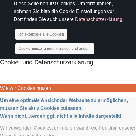
Diese Seite benutzt Cookies. Um fortzufahren,
nehmen Sie bitte die Cookie-Einstellungen vor.
Dort finden Sie auch unsere
Datenschutzerklärung
Ich akzeptiere alle Cookies!
Cookie-Einstellungen anzeigen und ändern
Cookie- und Datenschutzerklärung
Wie wir Cookies nutzen
Um eine optimale Ansicht der Webseite zu ermöglichen,
müssen Sie aktiv Cookies zulassen.
Wenn nicht, werden ggf. nicht alle Inhalte dargestellt!
Wir verwenden Cookies, um die einwandfreie Funktion unserer
Website zu gewährleisten.