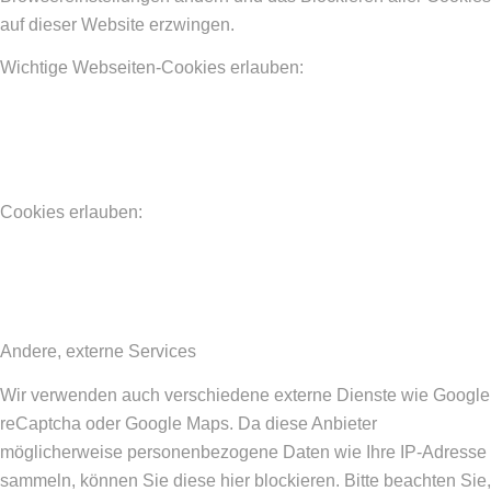
auf dieser Website erzwingen.
Wichtige Webseiten-Cookies erlauben:
Cookies erlauben:
Andere, externe Services
Wir verwenden auch verschiedene externe Dienste wie Google
reCaptcha oder Google Maps. Da diese Anbieter
möglicherweise personenbezogene Daten wie Ihre IP-Adresse
sammeln, können Sie diese hier blockieren. Bitte beachten Sie,