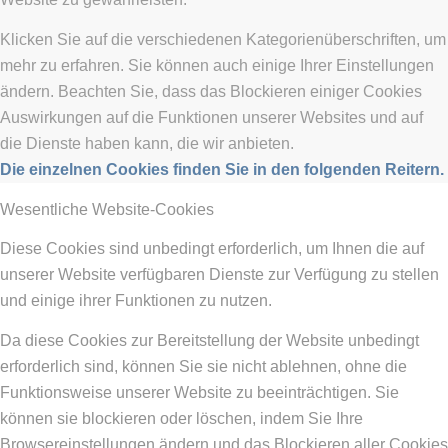
Klicken Sie auf die verschiedenen Kategorienüberschriften, um
mehr zu erfahren. Sie können auch einige Ihrer Einstellungen
ändern. Beachten Sie, dass das Blockieren einiger Cookies
Auswirkungen auf die Funktionen unserer Websites und auf
die Dienste haben kann, die wir anbieten.
Die einzelnen Cookies finden Sie in den folgenden Reitern.
Wesentliche Website-Cookies
Diese Cookies sind unbedingt erforderlich, um Ihnen die auf
unserer Website verfügbaren Dienste zur Verfügung zu stellen
und einige ihrer Funktionen zu nutzen.
Da diese Cookies zur Bereitstellung der Website unbedingt
erforderlich sind, können Sie sie nicht ablehnen, ohne die
Funktionsweise unserer Website zu beeinträchtigen. Sie
können sie blockieren oder löschen, indem Sie Ihre
Browsereinstellungen ändern und das Blockieren aller Cookies