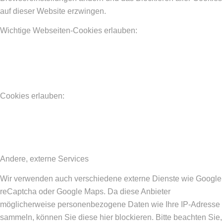
auf dieser Website erzwingen.
Wichtige Webseiten-Cookies erlauben:
Cookies erlauben:
Andere, externe Services
Wir verwenden auch verschiedene externe Dienste wie Google
reCaptcha oder Google Maps. Da diese Anbieter
möglicherweise personenbezogene Daten wie Ihre IP-Adresse
sammeln, können Sie diese hier blockieren. Bitte beachten Sie,