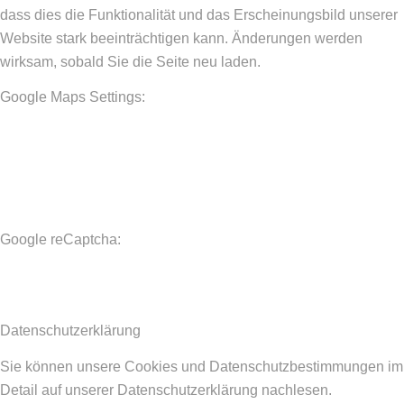
dass dies die Funktionalität und das Erscheinungsbild unserer
Website stark beeinträchtigen kann. Änderungen werden
wirksam, sobald Sie die Seite neu laden.
Google Maps Settings:
Google reCaptcha:
Datenschutzerklärung
Sie können unsere Cookies und Datenschutzbestimmungen im
Detail auf unserer Datenschutzerklärung nachlesen.