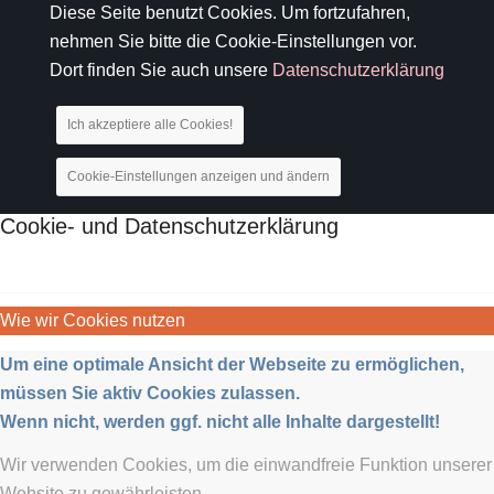
Diese Seite benutzt Cookies. Um fortzufahren,
nehmen Sie bitte die Cookie-Einstellungen vor.
Dort finden Sie auch unsere
Datenschutzerklärung
Ich akzeptiere alle Cookies!
Cookie-Einstellungen anzeigen und ändern
Cookie- und Datenschutzerklärung
Wie wir Cookies nutzen
Um eine optimale Ansicht der Webseite zu ermöglichen,
müssen Sie aktiv Cookies zulassen.
Wenn nicht, werden ggf. nicht alle Inhalte dargestellt!
Wir verwenden Cookies, um die einwandfreie Funktion unserer
Website zu gewährleisten.