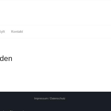
Sylt
Kontakt
rden
Impressum / Datenschutz