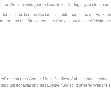
serer Website verfügbaren Dienste zur Verfügung zu stellen und
rderlich sind, können Sie sie nicht ablehnen, ohne die Funktio
ändern und das Blockieren aller Cookies auf dieser Website er
 reCaptcha oder Google Maps. Da diese Anbieter möglicherwe
es die Funktionalität und das Erscheinungsbild unserer Website