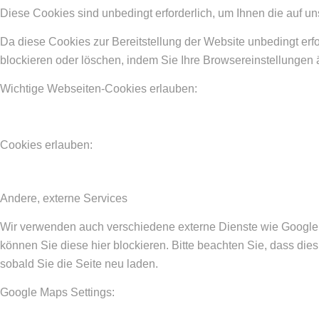
Diese Cookies sind unbedingt erforderlich, um Ihnen die auf un
Da diese Cookies zur Bereitstellung der Website unbedingt erfo
blockieren oder löschen, indem Sie Ihre Browsereinstellungen 
Wichtige Webseiten-Cookies erlauben:
Cookies erlauben:
Andere, externe Services
Wir verwenden auch verschiedene externe Dienste wie Google
können Sie diese hier blockieren. Bitte beachten Sie, dass di
sobald Sie die Seite neu laden.
Google Maps Settings: