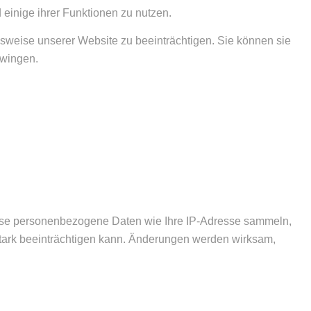
 einige ihrer Funktionen zu nutzen.
nsweise unserer Website zu beeinträchtigen. Sie können sie
zwingen.
ise personenbezogene Daten wie Ihre IP-Adresse sammeln,
 stark beeinträchtigen kann. Änderungen werden wirksam,