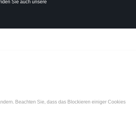
finden Sie auch unsere
ändern. Beachten Sie, dass das Blockieren einiger Cookies